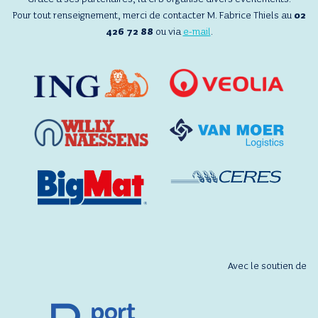
Pour tout renseignement, merci de contacter M. Fabrice Thiels au
02
426 72 88
ou via
e-mail
.
Avec le soutien de