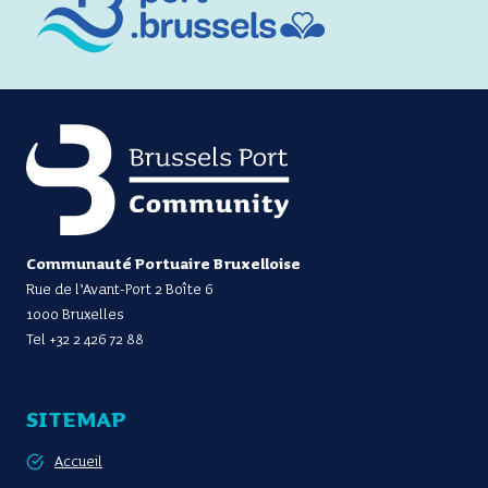
Communauté Portuaire Bruxelloise
Rue de l’Avant-Port 2 Boîte 6
1000 Bruxelles
Tel
+32 2 426 72 88
SITEMAP
Accueil