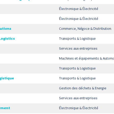
Électronique & Électricité
Électronique & Électricité
utions
Commerce, Négoce & Distribution
ogistics
Transports & Logistique
Services aux entreprises
Machines et équipements & Automob
Transports & Logistique
gistique
Transports & Logistique
Gestion des déchets & Energie
Services aux entreprises
ipment
Électronique & Électricité