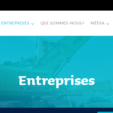
ENTREPRISES
QUI SOMMES-NOUS?
MÉDIA
Entreprises