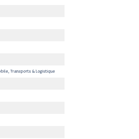
ile, Transports & Logistique