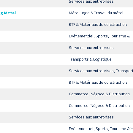
Services aux entreprises
ng Metal
Métallurgie & Travail du métal
BTP & Matériaux de construction
Evénementiel, Sports, Tourisme & 
Services aux entreprises
Transports & Logistique
Services aux entreprises, Transport
BTP & Matériaux de construction
Commerce, Négoce & Distribution
Commerce, Négoce & Distribution
Services aux entreprises
Evénementiel, Sports, Tourisme & 