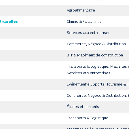
Agroalimentaire
Bruxelles
Chimie & Parachimie
Services aux entreprises
Commerce, Négoce & Distribution
BTP & Matériaux de construction
Transports & Logistique, Machines
Services aux entreprises
Evénementiel, Sports, Tourisme & 
Commerce, Négoce & Distribution, 
Études et conseils
Transports & Logistique