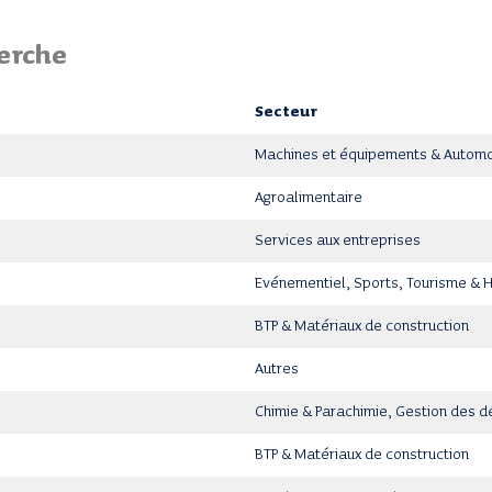
erche
Secteur
Machines et équipements & Automo
Agroalimentaire
Services aux entreprises
Evénementiel, Sports, Tourisme & 
BTP & Matériaux de construction
Autres
Chimie & Parachimie, Gestion des d
BTP & Matériaux de construction