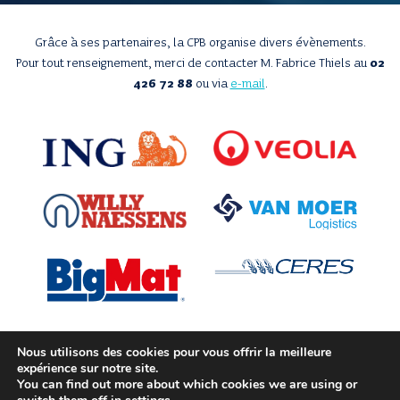
Grâce à ses partenaires, la CPB organise divers évènements.
Pour tout renseignement, merci de contacter M. Fabrice Thiels au
02
426 72 88
ou via
e-mail
.
Nous utilisons des cookies pour vous offrir la meilleure
expérience sur notre site.
Avec le soutien de
You can find out more about which cookies we are using or