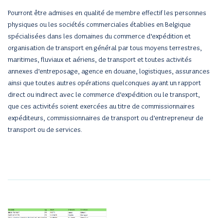
Pourront être admises en qualité de membre effectif les personnes
physiques ou les sociétés commerciales établies en Belgique
spécialisées dans les domaines du commerce d’expédition et
organisation de transport en général par tous moyens terrestres,
maritimes, fluviaux et aériens, de transport et toutes activités
annexes d’entreposage, agence en douane, logistiques, assurances
ainsi que toutes autres opérations quelconques ayant un rapport
direct ou indirect avec le commerce d’expédition ou le transport,
que ces activités soient exercées au titre de commissionnaires
expéditeurs, commissionnaires de transport ou d’entrepreneur de
transport ou de services.