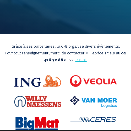
Grâce à ses partenaires, la CPB organise divers évènements.
Pour tout renseignement, merci de contacter M. Fabrice Thiels au
02
426 72 88
ou via
e-mail
.