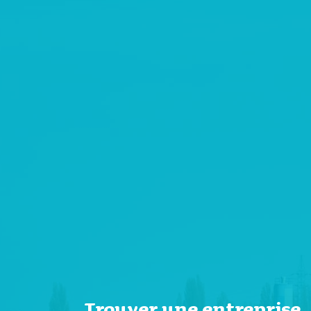
Trouver une entrepris