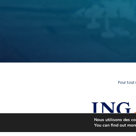
Pour tout
Nous utilisons des coo
You can find out mor