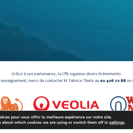
Grâce à ses partenaires, la CPB organise divers évènements.
 renseignement, merci de contacter M. Fabrice Thiels au
02 426 72 88
ou 
kies pour vous offrir la meilleure expérience sur notre site.
e about which cookies we are using or switch them off in
settings
.