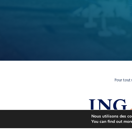
Pour tout
Nous utilisons des coo
You can find out mor