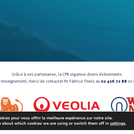
Grâce à ses partenaires, la CPB organise divers évènements.
 renseignement, merci de contacter M. Fabrice Thiels au
02 426 72 88
ou 
kies pour vous offrir la meilleure expérience sur notre site.
e about which cookies we are using or switch them off in
settings
.