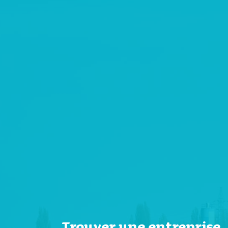
Trouver une entrepris