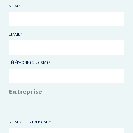
NOM
*
EMAIL
*
TÉLÉPHONE (OU GSM)
*
Entreprise
NOM DE L'ENTREPRISE
*