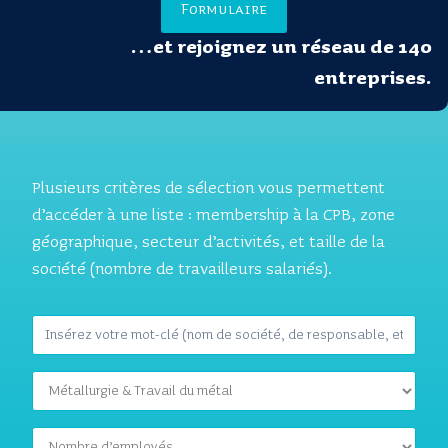
Formulaire
…et rejoignez un réseau de 140
entreprises.
Plusieurs critères de sélection vous permettent
d’accéder à une liste : membership à la CPB, zone
géographique, secteur d’activités, et taille de la
société (nombre de travailleurs salariés).