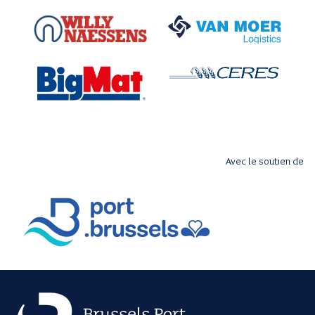
Avec le soutien de