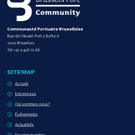
Communauté Portuaire Bruxelloise
Rue de l’Avant-Port 2 Boîte 6
1000 Bruxelles
Tel
+32 2 426 72 88
SITEMAP
Accueil
Entreprises
Qui sommes-nous?
Événements
Actualités