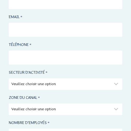
EMAIL
*
TÉLÉPHONE
*
SECTEUR D'ACTIVITÉ
*
ZONE DU CANAL
*
NOMBRE D'EMPLOYÉS
*