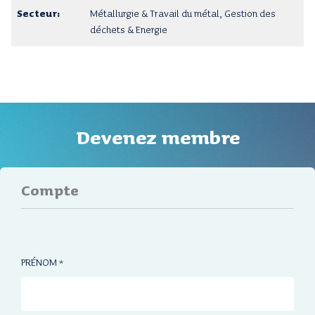
Métallurgie & Travail du métal, Gestion des
déchets & Energie
Devenez membre
Compte
PRÉNOM
*