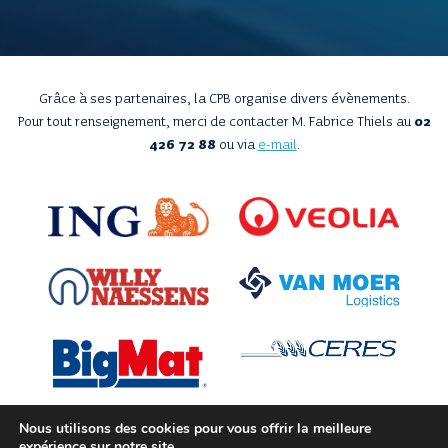
Grâce à ses partenaires, la CPB organise divers évènements.
Pour tout renseignement, merci de contacter M. Fabrice Thiels au
02
426 72 88
ou via
e-mail
.
Nous utilisons des cookies pour vous offrir la meilleure
expérience sur notre site.