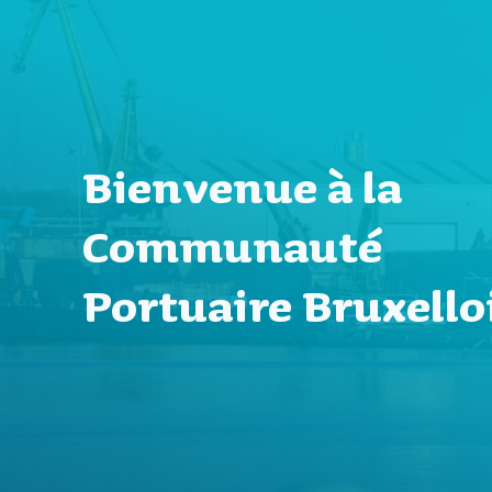
Bienvenue à la
Communauté
Portuaire Bruxello