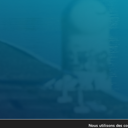
Nous utilisons des coo