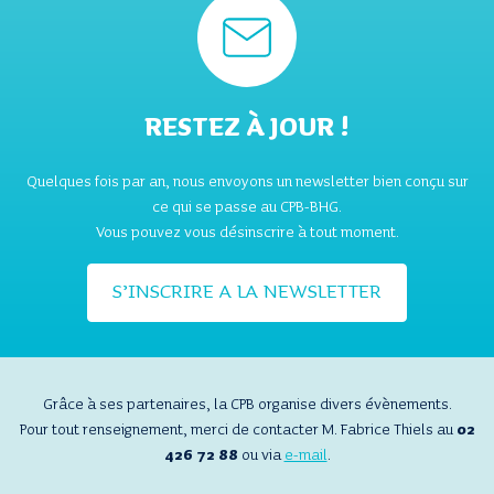
RESTEZ À JOUR !
Quelques fois par an, nous envoyons un newsletter bien conçu sur
ce qui se passe au CPB-BHG.
Vous pouvez vous désinscrire à tout moment.
S’INSCRIRE A LA NEWSLETTER
Grâce à ses partenaires, la CPB organise divers évènements.
Pour tout renseignement, merci de contacter M. Fabrice Thiels au
02
426 72 88
ou via
e-mail
.