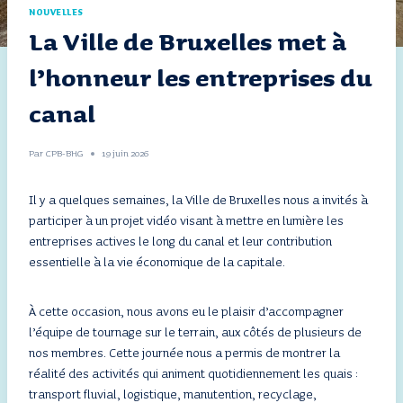
NOUVELLES
La Ville de Bruxelles met à
l’honneur les entreprises du
canal
Par
CPB-BHG
19 juin 2026
Il y a quelques semaines, la Ville de Bruxelles nous a invités à
participer à un projet vidéo visant à mettre en lumière les
entreprises actives le long du canal et leur contribution
essentielle à la vie économique de la capitale.
À cette occasion, nous avons eu le plaisir d’accompagner
l’équipe de tournage sur le terrain, aux côtés de plusieurs de
nos membres. Cette journée nous a permis de montrer la
réalité des activités qui animent quotidiennement les quais :
transport fluvial, logistique, manutention, recyclage,