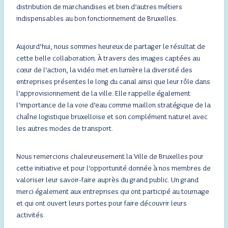
distribution de marchandises et bien d’autres métiers
indispensables au bon fonctionnement de Bruxelles.
Aujourd’hui, nous sommes heureux de partager le résultat de
cette belle collaboration. À travers des images captées au
cœur de l’action, la vidéo met en lumière la diversité des
entreprises présentes le long du canal ainsi que leur rôle dans
l’approvisionnement de la ville. Elle rappelle également
l’importance de la voie d’eau comme maillon stratégique de la
chaîne logistique bruxelloise et son complément naturel avec
les autres modes de transport.
Nous remercions chaleureusement la Ville de Bruxelles pour
cette initiative et pour l’opportunité donnée à nos membres de
valoriser leur savoir-faire auprès du grand public. Un grand
merci également aux entreprises qui ont participé au tournage
et qui ont ouvert leurs portes pour faire découvrir leurs
activités.