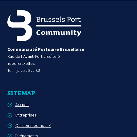
Communauté Portuaire Bruxelloise
Rue de l’Avant-Port 2 Boîte 6
1000 Bruxelles
Tel
+32 2 426 72 88
SITEMAP
Accueil
Entreprises
Qui sommes-nous?
Événements