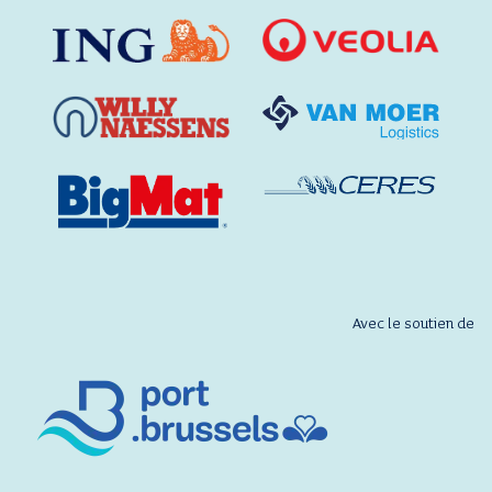
Avec le soutien de