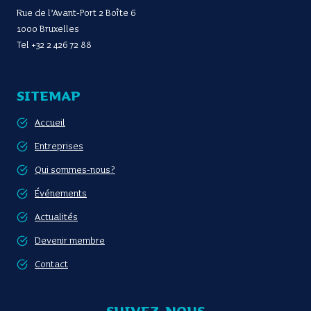
Rue de l’Avant-Port 2 Boîte 6
1000 Bruxelles
Tel
+32 2 426 72 88
SITEMAP
Accueil
Entreprises
Qui sommes-nous?
Événements
Actualités
Devenir membre
Contact