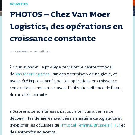
NOUVELLES
PHOTOS – Chez Van Moer
Logistics, des opérations en
croissance constante
Par
CPB-BHG
28 avril 2023
? Nous avons eu le privilège de visiter le centre trimodal
de
Van Moer Logistics
, l’un des 8 terminaux de Belgique, et
avons été impressionnés par les opérations en croissance
constante qui mettent en avant l’utilisation efficace de l’eau,
du rail et de la route.
? Surprenante et intéressante, la visite nous a permis de
découvrir les dernières avancées en matière de logistique et
d’explorer les coulisses du
Trimodal Terminal Brussels (TTB)
et
des entrepôts adjacents.