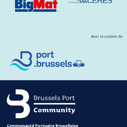
Avec le soutien de
Communauté Portuaire Bruxelloise