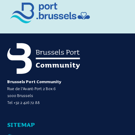
Brussels Port Community
Rue de l’Avant-Port 2 Box 6
1000 Brussels
Tel
+32 2 426 72 88
SITEMAP