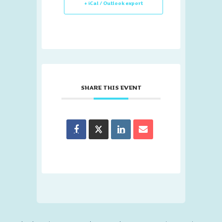
+ iCal / Outlook export
SHARE THIS EVENT