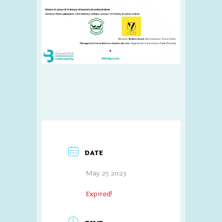
DATE
May 25 2023
Expired!