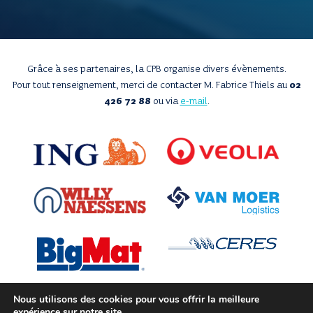
Grâce à ses partenaires, la CPB organise divers évènements.
Pour tout renseignement, merci de contacter M. Fabrice Thiels au
02
426 72 88
ou via
e-mail
.
Nous utilisons des cookies pour vous offrir la meilleure
expérience sur notre site.