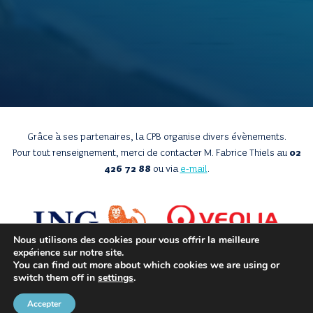
Grâce à ses partenaires, la CPB organise divers évènements.
Pour tout renseignement, merci de contacter M. Fabrice Thiels au
02
426 72 88
ou via
e-mail
.
Nous utilisons des cookies pour vous offrir la meilleure
expérience sur notre site.
You can find out more about which cookies we are using or
switch them off in
settings
.
Accepter