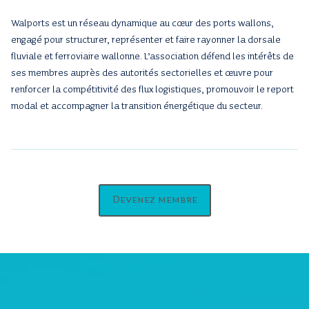
Walports est un réseau dynamique au cœur des ports wallons,
engagé pour structurer, représenter et faire rayonner la dorsale
fluviale et ferroviaire wallonne. L’association défend les intérêts de
ses membres auprès des autorités sectorielles et œuvre pour
renforcer la compétitivité des flux logistiques, promouvoir le report
modal et accompagner la transition énergétique du secteur.
Devenez membre