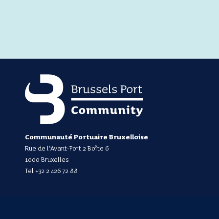
Communauté Portuaire Bruxelloise
Rue de l’Avant-Port 2 Boîte 6
1000 Bruxelles
Tel
+32 2 426 72 88