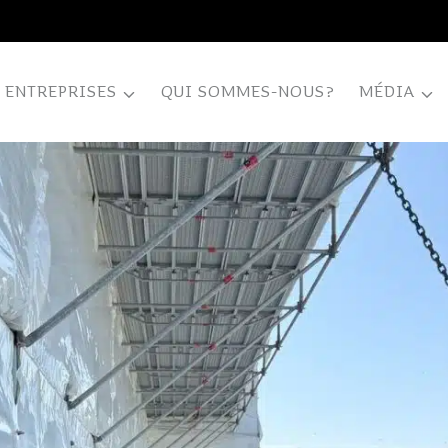
ENTREPRISES
QUI SOMMES-NOUS?
MÉDIA