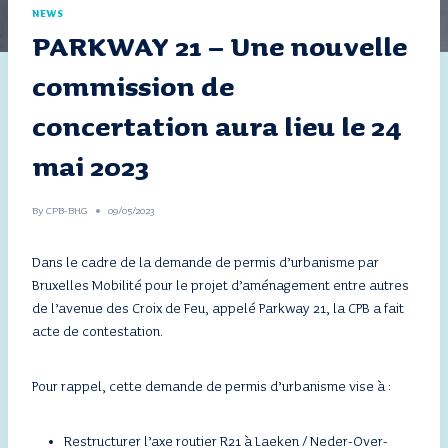
NEWS
PARKWAY 21 – Une nouvelle
commission de
concertation aura lieu le 24
mai 2023
By
CPB-BHG
09/05/2023
Dans le cadre de la demande de permis d’urbanisme par
Bruxelles Mobilité pour le projet d’aménagement entre autres
de l’avenue des Croix de Feu, appelé Parkway 21, la CPB a fait
acte de contestation.
Pour rappel, cette demande de permis d’urbanisme vise à :
Restructurer l’axe routier R21 à Laeken / Neder-Over-