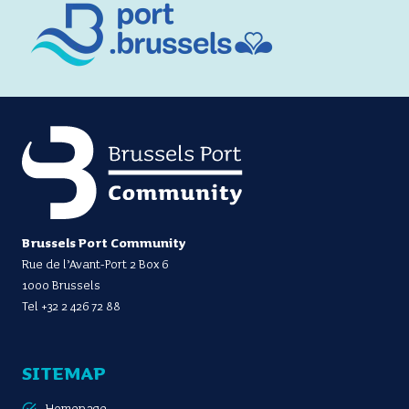
Brussels Port Community
Rue de l’Avant-Port 2 Box 6
1000 Brussels
Tel
+32 2 426 72 88
SITEMAP