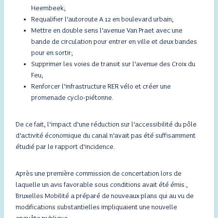
Heembeek;
Requalifier l’autoroute A 12 en boulevard urbain;
Mettre en double sens l’avenue Van Praet avec une
bande de circulation pour entrer en ville et deux bandes
pour en sortir;
Supprimer les voies de transit sur l’avenue des Croix du
Feu;
Renforcer l’infrastructure RER vélo et créer une
promenade cyclo-piétonne.
De ce fait, l’impact d’une réduction sur l’accessibilité du pôle
d’activité économique du canal n’avait pas été suffisamment
étudié par le rapport d’incidence.
Après une première commission de concertation lors de
laquelle un avis favorable sous conditions avait été émis.,
Bruxelles Mobilité a préparé de nouveaux plans qui au vu de
modifications substantielles impliquaient une nouvelle