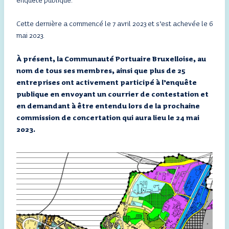
enquête publique.
Cette dernière a commencé le 7 avril 2023 et s’est achevée le 6
mai 2023.
À
présent, la Communauté Portuaire Bruxelloise, au
nom de tous ses membres, ainsi que plus de 25
entreprises ont activement participé à l’enquête
publique en envoyant un courrier de contestation et
en demandant à être entendu lors de la prochaine
commission de concertation qui aura lieu le 24 mai
2023.