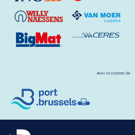
Avec le soutien de