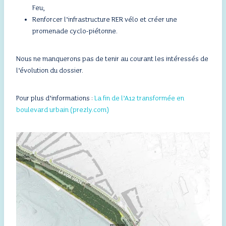
Feu;
Renforcer l’infrastructure RER vélo et créer une
promenade cyclo-piétonne.
Nous ne manquerons pas de tenir au courant les intéressés de
l’évolution du dossier.
Pour plus d’informations :
La fin de l’A12 transformée en
boulevard urbain (prezly.com)