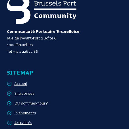
Communauté Portuaire Bruxelloise
Rue de l’Avant-Port 2 Boîte 6
1000 Bruxelles
Tel
+32 2 426 72 88
SITEMAP
Accueil
Entreprises
Qui sommes-nous?
Événements
Actualités