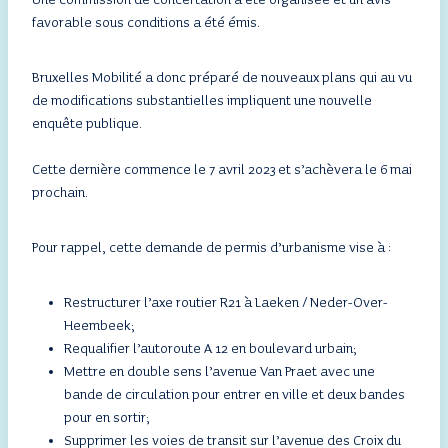
favorable sous conditions a été émis.
Bruxelles Mobilité a donc préparé de nouveaux plans qui au vu
de modifications substantielles impliquent une nouvelle
enquête publique.
Cette dernière commence le 7 avril 2023 et s’achèvera le 6 mai
prochain.
Pour rappel, cette demande de permis d’urbanisme vise à :
Restructurer l’axe routier R21 à Laeken / Neder-Over-
Heembeek;
Requalifier l’autoroute A 12 en boulevard urbain;
Mettre en double sens l’avenue Van Praet avec une
bande de circulation pour entrer en ville et deux bandes
pour en sortir;
Supprimer les voies de transit sur l’avenue des Croix du