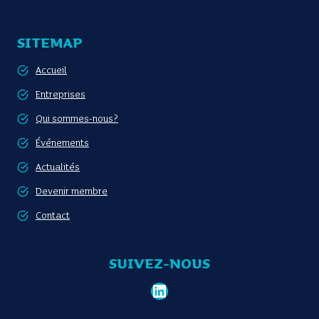
SITEMAP
Accueil
Entreprises
Qui sommes-nous?
Événements
Actualités
Devenir membre
Contact
SUIVEZ-NOUS
LinkedIn