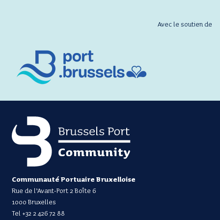
Avec le soutien de
Communauté Portuaire Bruxelloise
Rue de l’Avant-Port 2 Boîte 6
1000 Bruxelles
Tel
+32 2 426 72 88