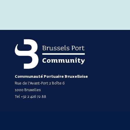
Communauté Portuaire Bruxelloise
Rue de l’Avant-Port 2 Boîte 6
1000 Bruxelles
Tel
+32 2 426 72 88