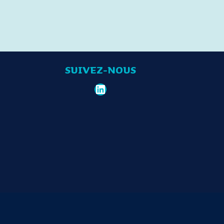
SUIVEZ-NOUS
LinkedIn