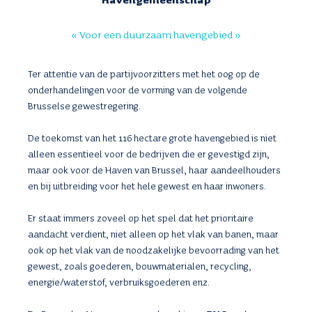
Havengemeenschap
« Voor een duurzaam havengebied »
Ter attentie van de partijvoorzitters met het oog op de
onderhandelingen voor de vorming van de volgende
Brusselse gewestregering.
De toekomst van het 116 hectare grote havengebied is niet
alleen essentieel voor de bedrijven die er gevestigd zijn,
maar ook voor de Haven van Brussel, haar aandeelhouders
en bij uitbreiding voor het hele gewest en haar inwoners.
Er staat immers zoveel op het spel dat het prioritaire
aandacht verdient, niet alleen op het vlak van banen, maar
ook op het vlak van de noodzakelijke bevoorrading van het
gewest, zoals goederen, bouwmaterialen, recycling,
energie/waterstof, verbruiksgoederen enz.