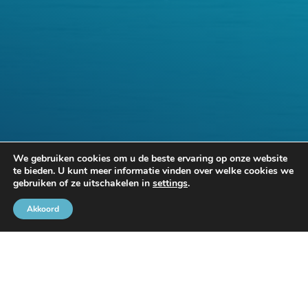
We gebruiken cookies om u de beste ervaring op onze website
te bieden. U kunt meer informatie vinden over welke cookies we
gebruiken of ze uitschakelen in
settings
.
Akkoord