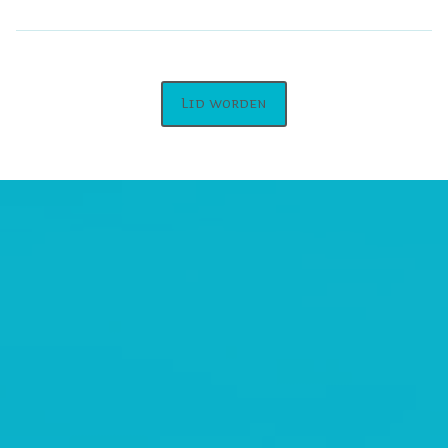
Lid worden