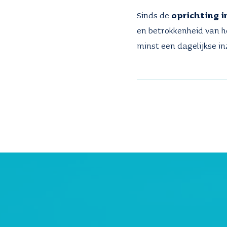
Sinds de
oprichting i
en betrokkenheid van h
minst een dagelijkse in