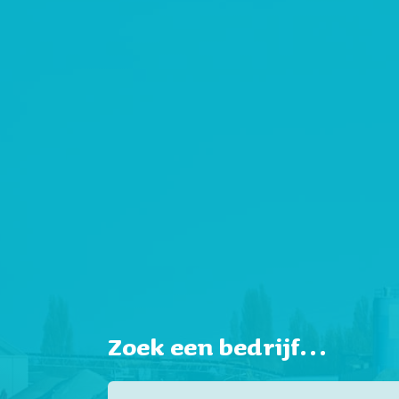
Zoek een bedrijf…