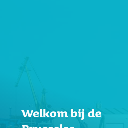
Welkom bij de