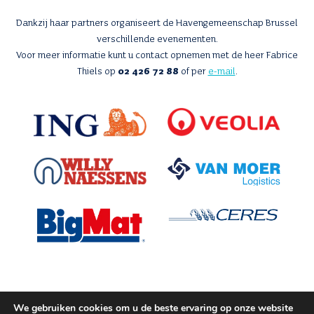
Dankzij haar partners organiseert de Havengemeenschap Brussel
verschillende evenementen.
Voor meer informatie kunt u contact opnemen met de heer Fabrice
Thiels op
02 426 72 88
of per
e-mail
.
We gebruiken cookies om u de beste ervaring op onze website