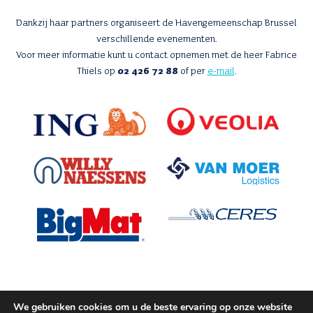
Dankzij haar partners organiseert de Havengemeenschap Brussel
verschillende evenementen.
Voor meer informatie kunt u contact opnemen met de heer Fabrice
Thiels op
02 426 72 88
of per
e-mail
.
We gebruiken cookies om u de beste ervaring op onze website