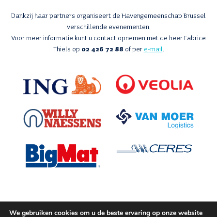
Dankzij haar partners organiseert de Havengemeenschap Brussel
verschillende evenementen.
Voor meer informatie kunt u contact opnemen met de heer Fabrice
Thiels op
02 426 72 88
of per
e-mail
.
We gebruiken cookies om u de beste ervaring op onze website