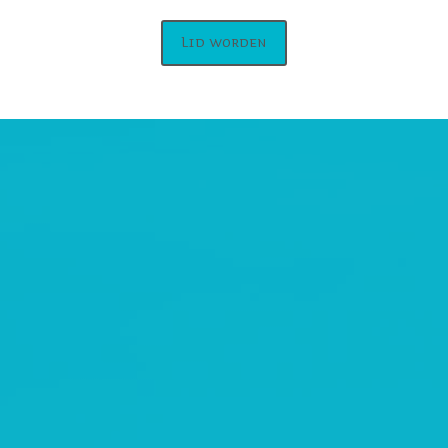
Lid worden