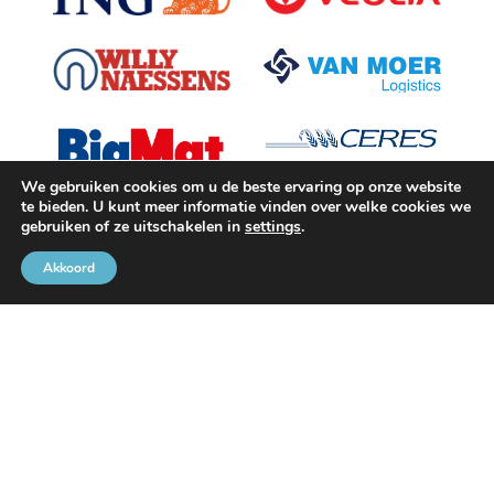
We gebruiken cookies om u de beste ervaring op onze website
te bieden. U kunt meer informatie vinden over welke cookies we
gebruiken of ze uitschakelen in
settings
.
Akkoord
Met de steun van