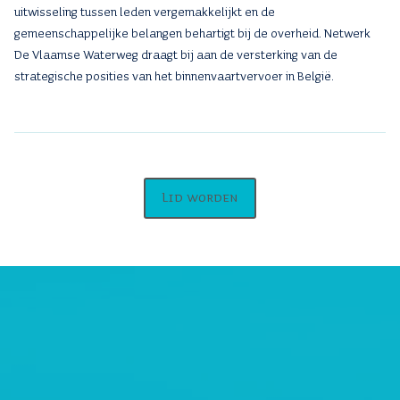
uitwisseling tussen leden vergemakkelijkt en de
gemeenschappelijke belangen behartigt bij de overheid. Netwerk
De Vlaamse Waterweg draagt bij aan de versterking van de
strategische posities van het binnenvaartvervoer in België.
Lid worden