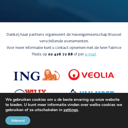
Dankzij haar partners organiseert de Havengemeenschap Brussel
verschillende evenementen.
Voor meer informatie kunt u contact opnemen met de heer Fabrice
Thiels op
02 426 72 88
of per
e-mail
.
We gebruiken cookies om u de beste ervaring op onze website
te bieden. U kunt meer informatie vinden over welke cookies we
gebruiken of ze uitschakelen in
settings
.
Akkoord