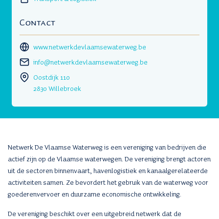
Contact
www.netwerkdevlaamsewaterweg.be
info@netwerkdevlaamsewaterweg.be
Oostdijk 110
2830 Willebroek
Netwerk De Vlaamse Waterweg is een vereniging van bedrijven die
actief zijn op de Vlaamse waterwegen. De vereniging brengt actoren
uit de sectoren binnenvaart, havenlogistiek en kanaalgerelateerde
activiteiten samen. Ze bevordert het gebruik van de waterweg voor
goederenvervoer en duurzame economische ontwikkeling.
De vereniging beschikt over een uitgebreid netwerk dat de