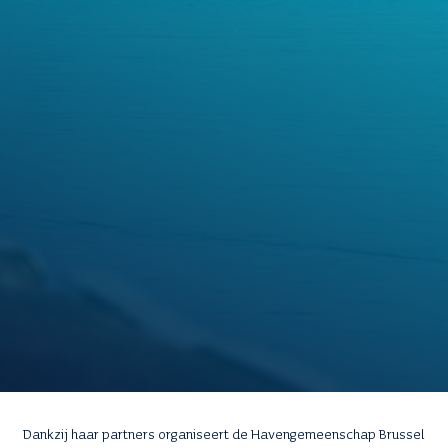
Dankzij haar partners organiseert de Havengemeenschap Brussel