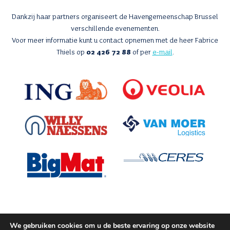
Dankzij haar partners organiseert de Havengemeenschap Brussel
verschillende evenementen.
Voor meer informatie kunt u contact opnemen met de heer Fabrice
Thiels op
02 426 72 88
of per
e-mail
.
We gebruiken cookies om u de beste ervaring op onze website