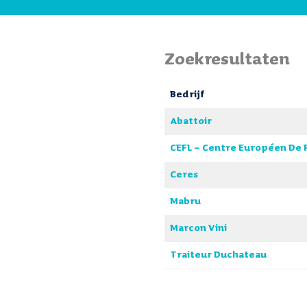
Zoekresultaten
Bedrijf
Abattoir
CEFL – Centre Européen De 
Ceres
Mabru
Marcon Vini
Traiteur Duchateau