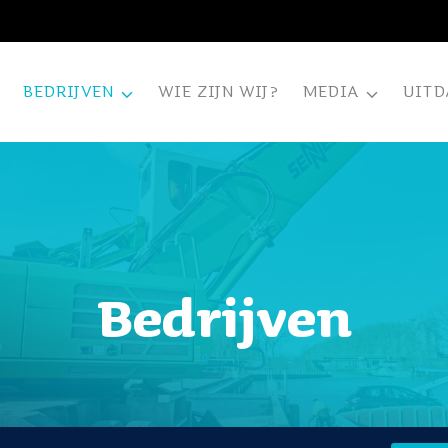
BEDRIJVEN
WIE ZIJN WIJ?
MEDIA
UITD
Bedrijven