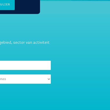
ulier
gebied, sector van activiteit