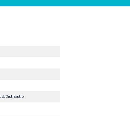
 & Distributie