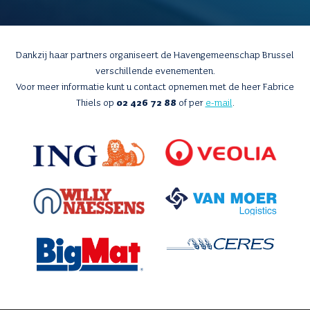
Dankzij haar partners organiseert de Havengemeenschap Brussel
verschillende evenementen.
Voor meer informatie kunt u contact opnemen met de heer Fabrice
Thiels op
02 426 72 88
of per
e-mail
.