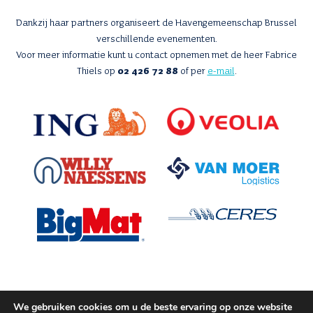
Dankzij haar partners organiseert de Havengemeenschap Brussel
verschillende evenementen.
Voor meer informatie kunt u contact opnemen met de heer Fabrice
Thiels op
02 426 72 88
of per
e-mail
.
We gebruiken cookies om u de beste ervaring op onze website