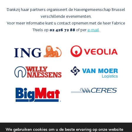
Dankzij haar partners organiseert de Havengemeenschap Brussel
verschillende evenementen.
Voor meer informatie kunt u contact opnemen met de heer Fabrice
Thiels op
02 426 72 88
of per
e-mail
.
We gebruiken cookies om u de beste ervaring op onze website