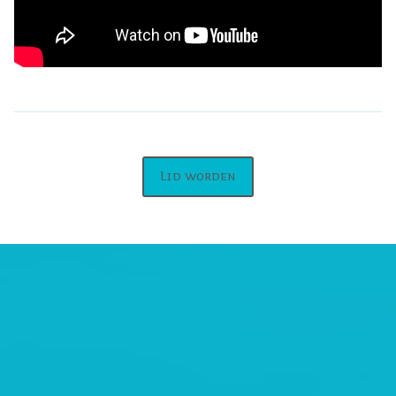
Lid worden