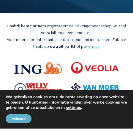
Dankzij haar partners organiseert de Havengemeenschap Brussel
verschillende evenementen.
Voor meer informatie kunt u contact opnemen met de heer Fabrice
Thiels op
02 426 72 88
of per
e-mail
.
We gebruiken cookies om u de beste ervaring op onze website
te bieden. U kunt meer informatie vinden over welke cookies we
gebruiken of ze uitschakelen in
settings
.
Akkoord