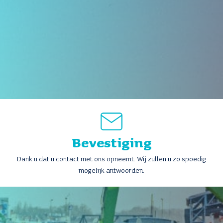
Bevestiging
Dank u dat u contact met ons opneemt. Wij zullen u zo spoedig
mogelijk antwoorden.