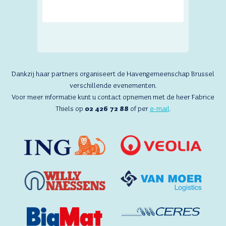
Dankzij haar partners organiseert de Havengemeenschap Brussel
verschillende evenementen.
Voor meer informatie kunt u contact opnemen met de heer Fabrice
Thiels op
02 426 72 88
of per
e-mail
.