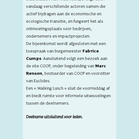
vandaag verschillende actoren samen die
actief bijdragen aan de economische en
ecologische transitie, en fungeert het als
ontmoetingsplaats voor bedrijven,
ondernemers en impactprojecten.
De bijeenkomst wordt afgesloten met een
toespraak van burgemeester
Fabrice
Cumps
. Aansluitend volgt een bezoek aan
de site COOP, onder begeleiding van
Marc
Renson
, bestuurder van COOP en voorzitter
van Euclides.
Een « Walking Lunch » sluit de voormiddag af
en biedt ruimte voor informele uitwisselingen
tussen de deelnemers.
Deelname uitsluitend voor leden.