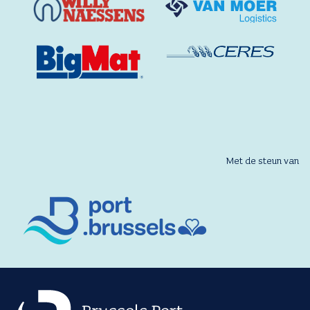
Met de steun van