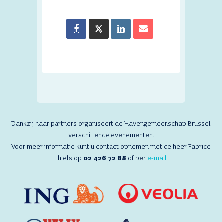
Dankzij haar partners organiseert de Havengemeenschap Brussel
verschillende evenementen.
Voor meer informatie kunt u contact opnemen met de heer Fabrice
Thiels op
02 426 72 88
of per
e-mail
.