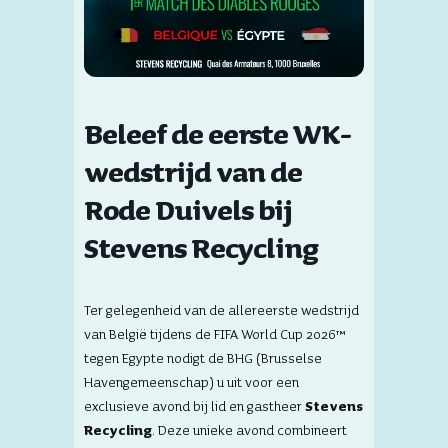
Beleef de eerste WK-
wedstrijd van de
Rode Duivels bij
Stevens Recycling
Ter gelegenheid van de allereerste wedstrijd
van België tijdens de FIFA World Cup 2026™
tegen Egypte nodigt de BHG (Brusselse
Havengemeenschap) u uit voor een
exclusieve avond bij lid en gastheer
Stevens
Recycling
. Deze unieke avond combineert