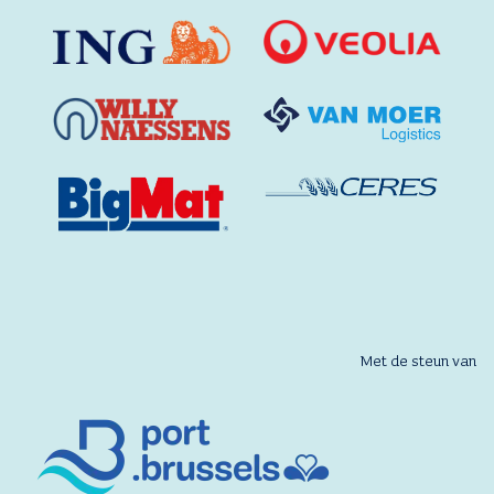
Met de steun van