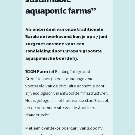
aquaponic farms”
Als onderdeel van onze traditionele
Baralo netwerkavond kun je op 27 juni
2023 met ons mee voor een
rondleiding door Europa’s grootste
aquaponische boerderij.
BIGH Farm
(of Building Integrated
GreenHouses) is een toonaangevend
voorbeeld van de circulaire economie door
zijn ecologisch verantwoorde infrastructuren.
Het is gelegen in het hart van de stad Brussel,
op de beroemde site van de Abattoirs
d’Anderlecht.
Met een overdekte boerderij van 2.000 m²,