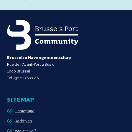
Brusselse Havengemeenschap
Rue de l’Avant-Port 2 Bus 6
1000 Brussel
Tel
+32 2 426 72 88
SITEMAP
Homepage
Bedrijven
Wie zijn wij?