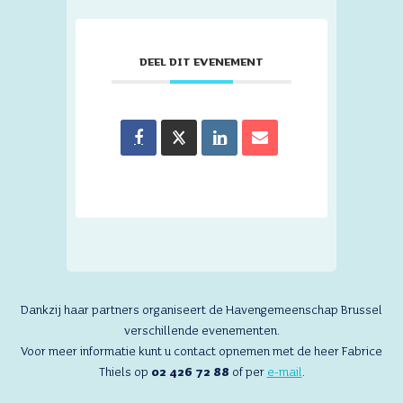
DEEL DIT EVENEMENT
Dankzij haar partners organiseert de Havengemeenschap Brussel
verschillende evenementen.
Voor meer informatie kunt u contact opnemen met de heer Fabrice
Thiels op
02 426 72 88
of per
e-mail
.