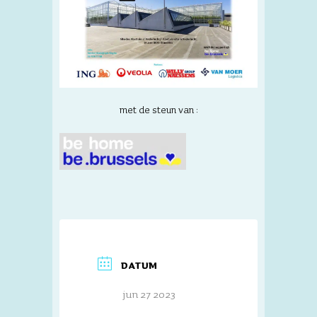
met de steun van :
DATUM
jun 27 2023