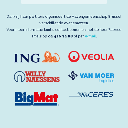
Dankzij haar partners organiseert de Havengemeenschap Brussel
verschillende evenementen.
Voor meer informatie kunt u contact opnemen met de heer Fabrice
Thiels op
02 426 72 88
of per
e-mail
.