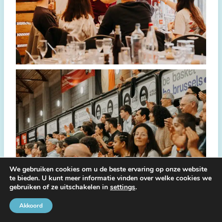
We gebruiken cookies om u de beste ervaring op onze website
te bieden. U kunt meer informatie vinden over welke cookies we
gebruiken of ze uitschakelen in
settings
.
Akkoord