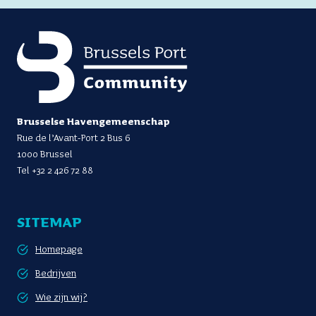
Brusselse Havengemeenschap
Rue de l’Avant-Port 2 Bus 6
1000 Brussel
Tel
+32 2 426 72 88
SITEMAP
Homepage
Bedrijven
Wie zijn wij?