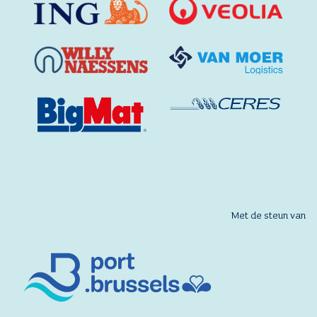
Met de steun van