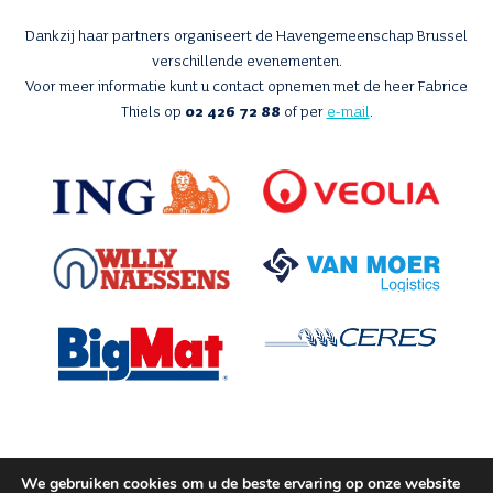
Dankzij haar partners organiseert de Havengemeenschap Brussel
verschillende evenementen.
Voor meer informatie kunt u contact opnemen met de heer Fabrice
Thiels op
02 426 72 88
of per
e-mail
.
We gebruiken cookies om u de beste ervaring op onze website