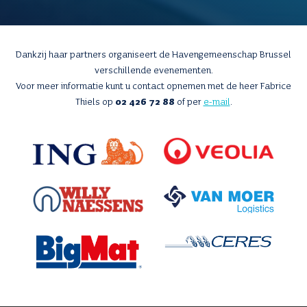
Dankzij haar partners organiseert de Havengemeenschap Brussel
verschillende evenementen.
Voor meer informatie kunt u contact opnemen met de heer Fabrice
Thiels op
02 426 72 88
of per
e-mail
.