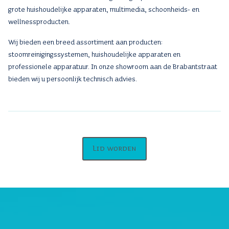
grote huishoudelijke apparaten, multimedia, schoonheids- en
wellnessproducten.
Wij bieden een breed assortiment aan producten:
stoomreinigingssystemen, huishoudelijke apparaten en
professionele apparatuur. In onze showroom aan de Brabantstraat
bieden wij u persoonlijk technisch advies.
Lid worden