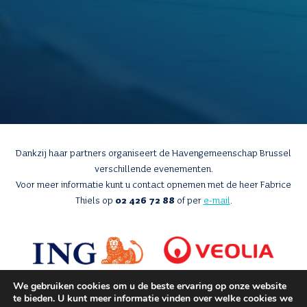
Dankzij haar partners organiseert de Havengemeenschap Brussel
verschillende evenementen.
Voor meer informatie kunt u contact opnemen met de heer Fabrice
Thiels op
02 426 72 88
of per
e-mail
.
We gebruiken cookies om u de beste ervaring op onze website
te bieden. U kunt meer informatie vinden over welke cookies we