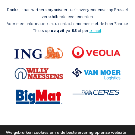
Dankzij haar partners organiseert de Havengemeenschap Brussel
verschillende evenementen.
Voor meer informatie kunt u contact opnemen met de heer Fabrice
Thiels op
02 426 72 88
of per
e-mail
.
We gebruiken cookies om u de beste ervaring op onze website