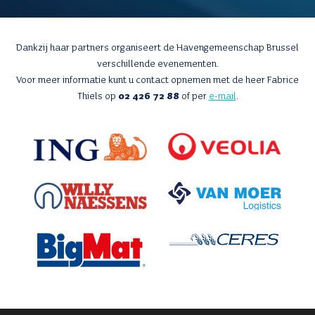
Dankzij haar partners organiseert de Havengemeenschap Brussel
verschillende evenementen.
Voor meer informatie kunt u contact opnemen met de heer Fabrice
Thiels op
02 426 72 88
of per
e-mail
.