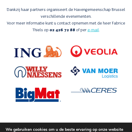
Dankzij haar partners organiseert de Havengemeenschap Brussel
verschillende evenementen.
Voor meer informatie kunt u contact opnemen met de heer Fabrice
Thiels op
02 426 72 88
of per
e-mail
.
We gebruiken cookies om u de beste ervaring op onze website