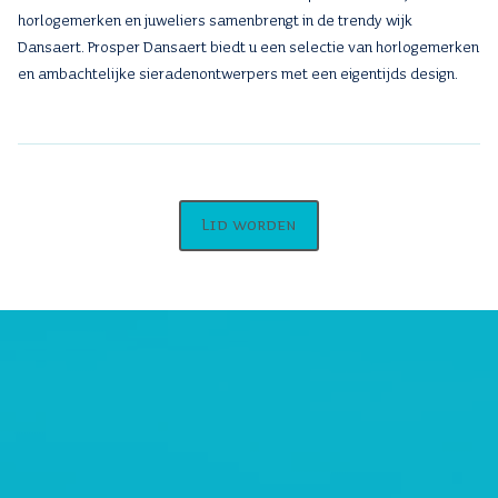
horlogemerken en juweliers samenbrengt in de trendy wijk
Dansaert. Prosper Dansaert biedt u een selectie van horlogemerken
en ambachtelijke sieradenontwerpers met een eigentijds design.
Lid worden