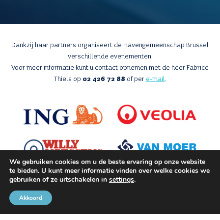
Dankzij haar partners organiseert de Havengemeenschap Brussel
verschillende evenementen.
Voor meer informatie kunt u contact opnemen met de heer Fabrice
Thiels op
02 426 72 88
of per
e-mail
.
We gebruiken cookies om u de beste ervaring op onze website
te bieden. U kunt meer informatie vinden over welke cookies we
gebruiken of ze uitschakelen in
settings
.
Akkoord