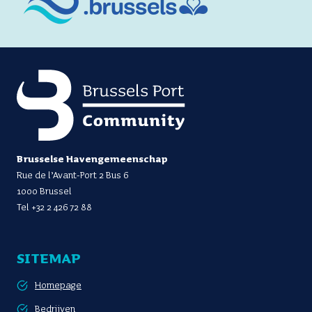
Brusselse Havengemeenschap
Rue de l’Avant-Port 2 Bus 6
1000 Brussel
Tel
+32 2 426 72 88
SITEMAP
Homepage
Bedrijven