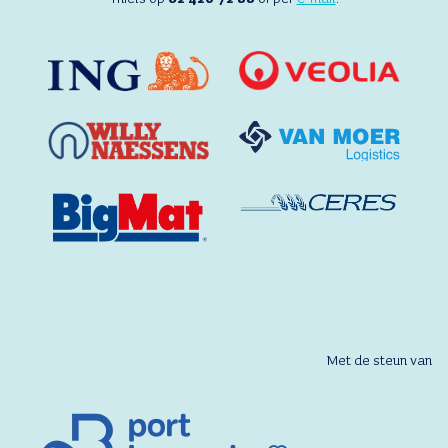
Met de steun van